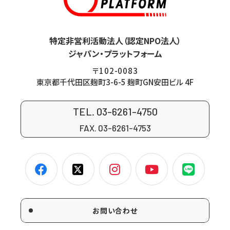
特定非営利活動法人（認定NPO法人）
ジャパン・プラットフォーム
〒102-0083
東京都千代田区麹町3-6-5 麹町GN安田ビル 4F
TEL. 03-6261-4750
FAX. 03-6261-4753
お問い合わせ