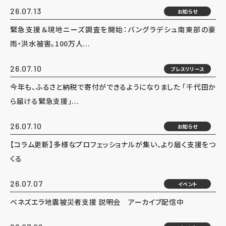
26.07.13
お知らせ
緊急支援＆現地ニーズ調査を開始：バングラデシュ南東部の豪
雨・洪水被害。100万人...
26.07.10
プレスリリース
今年も、ふるさと納税で寄付ができるようになりました 「千代田か
ら届ける緊急支援」...
26.07.10
お知らせ
【コラム更新】多様なプロフェッショナルが集い、より届く支援をつ
くる
26.07.07
イベント
ベネズエラ地震被災者支援 説明会 アーカイブ配信中