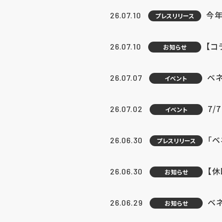
今年
26.07.10
プレスリリース
【コ
26.07.10
お知らせ
ベ
26.07.07
イベント
7/
26.07.02
イベント
「
26.06.30
プレスリリース
【
26.06.30
お知らせ
ベ
26.06.29
お知らせ