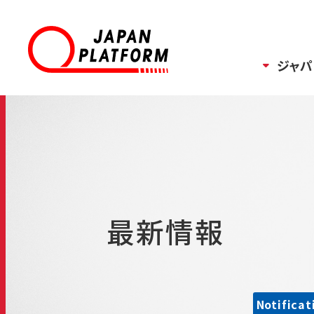
ジャパ
最新情報
Notificat