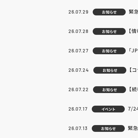
緊
26.07.29
お知らせ
【
26.07.28
お知らせ
「J
26.07.27
お知らせ
【
26.07.24
お知らせ
【
26.07.22
お知らせ
7/
26.07.17
イベント
緊急
26.07.13
お知らせ