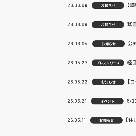
【続
26.06.09
お知らせ
緊急
26.06.08
お知らせ
公
26.06.04
お知らせ
経団
26.05.27
プレスリリース
【
26.05.22
お知らせ
6/
26.05.21
イベント
【休
26.05.11
お知らせ