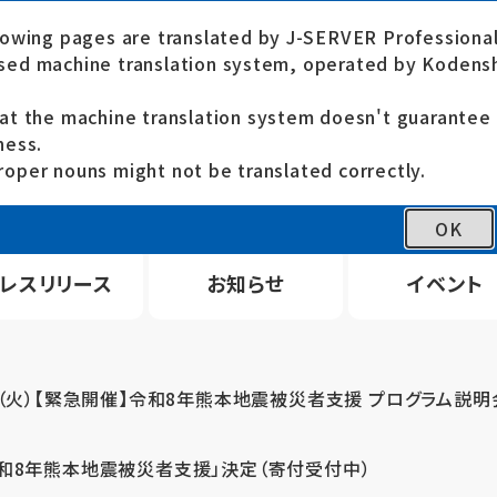
lowing pages are translated by J-SERVER Professional
ed machine translation system, operated by Kodensh
at the machine translation system doesn't guarante
ness.
oper nouns might not be translated correctly.
OK
レスリリース
お知らせ
イベント
4（火）【緊急開催】令和8年熊本地震被災者支援 プログラム説明
令和8年熊本地震被災者支援」決定（寄付受付中）