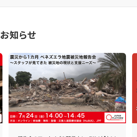
のお知らせ