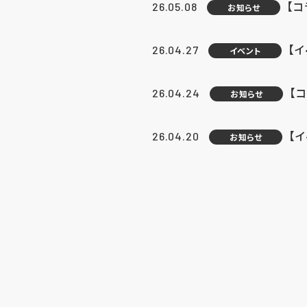
【
26.05.08
お知らせ
【
26.04.27
イベント
【
26.04.24
お知らせ
【
26.04.20
お知らせ