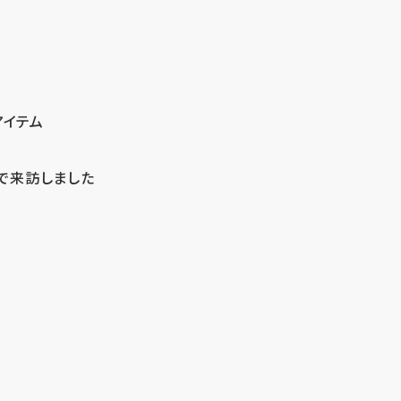
アイテム
で来訪しました