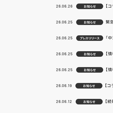
【コ
26.06.26
お知らせ
緊
26.06.25
お知らせ
「中
26.06.25
プレスリリース
【情
26.06.25
お知らせ
【
26.06.25
お知らせ
【コ
26.06.19
お知らせ
【続
26.06.12
お知らせ