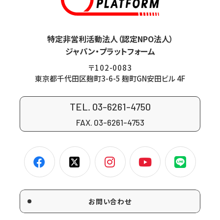
特定非営利活動法人（認定NPO法人）
ジャパン・プラットフォーム
〒102-0083
東京都千代田区麹町3-6-5 麹町GN安田ビル 4F
TEL. 03-6261-4750
FAX. 03-6261-4753
お問い合わせ