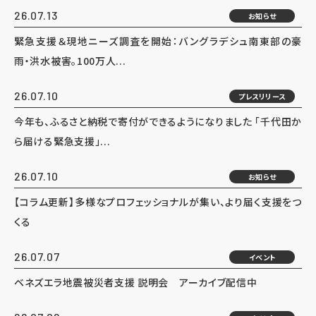
26.07.13
お知らせ
緊急支援＆現地ニーズ調査を開始：バングラデシュ南東部の豪
雨・洪水被害。100万人...
26.07.10
プレスリリース
今年も、ふるさと納税で寄付ができるようになりました 「千代田か
ら届ける緊急支援」...
26.07.10
お知らせ
【コラム更新】多様なプロフェッショナルが集い、より届く支援をつ
くる
26.07.07
イベント
ベネズエラ地震被災者支援 説明会 アーカイブ配信中