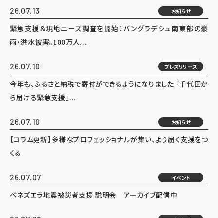
26.07.13
お知らせ
緊急支援＆現地ニーズ調査を開始：バングラデシュ南東部の豪
雨・洪水被害。100万人...
26.07.10
プレスリリース
今年も、ふるさと納税で寄付ができるようになりました 「千代田か
ら届ける緊急支援」...
26.07.10
お知らせ
【コラム更新】多様なプロフェッショナルが集い、より届く支援をつ
くる
26.07.07
イベント
ベネズエラ地震被災者支援 説明会 アーカイブ配信中