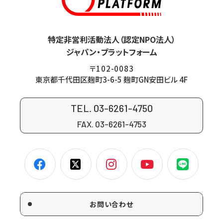
特定非営利活動法人（認定NPO法人）
ジャパン・プラットフォーム
〒102-0083
東京都千代田区麹町3-6-5 麹町GN安田ビル 4F
TEL. 03-6261-4750
FAX. 03-6261-4753
お問い合わせ