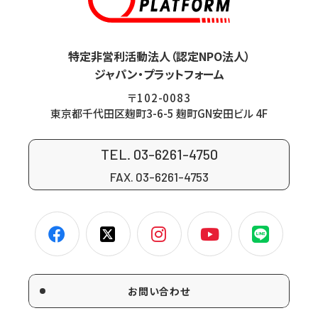
特定非営利活動法人（認定NPO法人）
ジャパン・プラットフォーム
〒102-0083
東京都千代田区麹町3-6-5 麹町GN安田ビル 4F
TEL. 03-6261-4750
FAX. 03-6261-4753
お問い合わせ