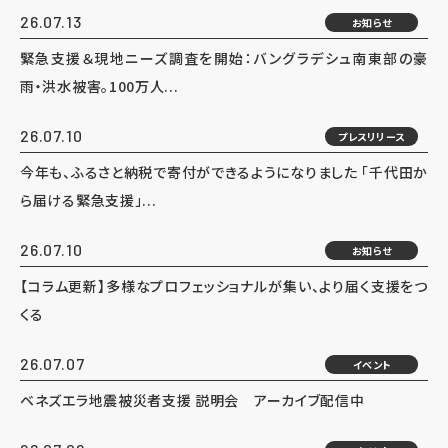
26.07.13
お知らせ
緊急支援＆現地ニーズ調査を開始：バングラデシュ南東部の豪
雨・洪水被害。100万人...
26.07.10
プレスリリース
今年も、ふるさと納税で寄付ができるようになりました 「千代田か
ら届ける緊急支援」...
26.07.10
お知らせ
【コラム更新】多様なプロフェッショナルが集い、より届く支援をつ
くる
26.07.07
イベント
ベネズエラ地震被災者支援 説明会 アーカイブ配信中