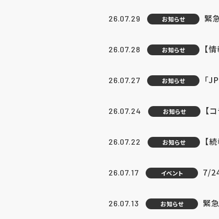
緊
26.07.29
お知らせ
【
26.07.28
お知らせ
「J
26.07.27
お知らせ
【
26.07.24
お知らせ
【
26.07.22
お知らせ
7/
26.07.17
イベント
緊急
26.07.13
お知らせ