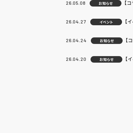
【
26.05.08
お知らせ
【
26.04.27
イベント
【
26.04.24
お知らせ
【
26.04.20
お知らせ