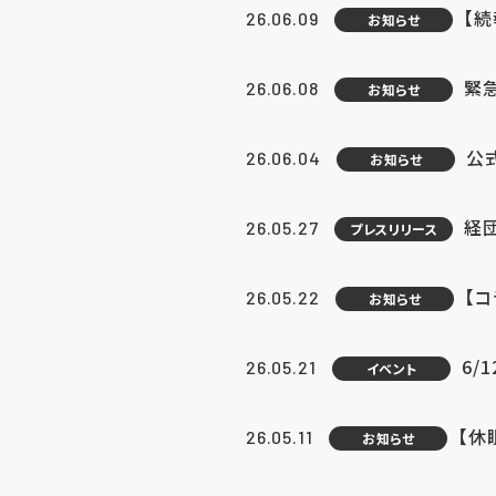
【続
26.06.09
お知らせ
緊急
26.06.08
お知らせ
公
26.06.04
お知らせ
経団
26.05.27
プレスリリース
【
26.05.22
お知らせ
6/
26.05.21
イベント
【休
26.05.11
お知らせ