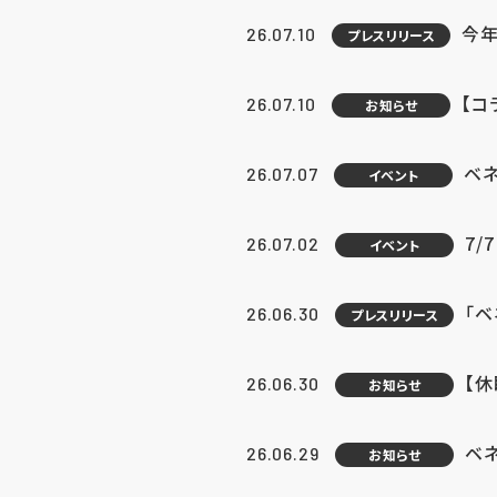
今年
26.07.10
プレスリリース
【コ
26.07.10
お知らせ
ベ
26.07.07
イベント
7/
26.07.02
イベント
「
26.06.30
プレスリリース
【
26.06.30
お知らせ
ベ
26.06.29
お知らせ