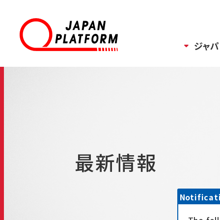
ジャパ
最新情報
Notificat