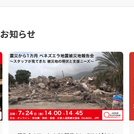
のお知らせ