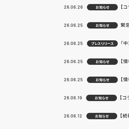
【コ
26.06.26
お知らせ
緊
26.06.25
お知らせ
「中
26.06.25
プレスリリース
【情
26.06.25
お知らせ
【
26.06.25
お知らせ
【コ
26.06.19
お知らせ
【続
26.06.12
お知らせ