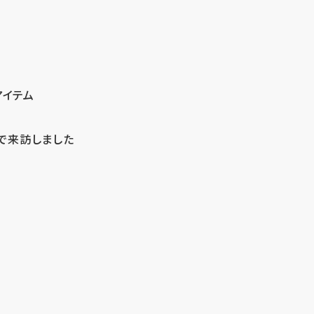
アイテム
で来訪しました