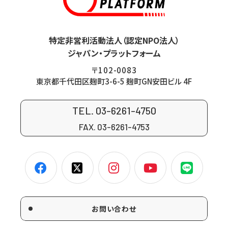
特定非営利活動法人（認定NPO法人）
ジャパン・プラットフォーム
〒102-0083
東京都千代田区麹町3-6-5 麹町GN安田ビル 4F
TEL. 03-6261-4750
FAX. 03-6261-4753
お問い合わせ