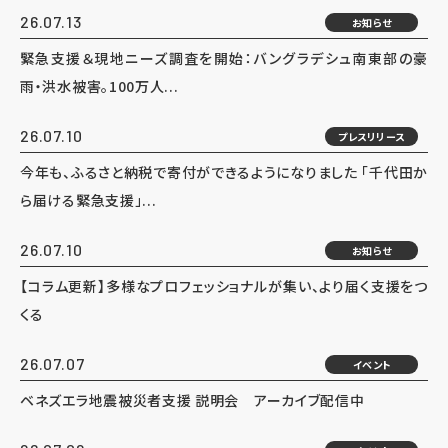
26.07.13
お知らせ
緊急支援＆現地ニーズ調査を開始：バングラデシュ南東部の豪
雨・洪水被害。100万人...
26.07.10
プレスリリース
今年も、ふるさと納税で寄付ができるようになりました 「千代田か
ら届ける緊急支援」...
26.07.10
お知らせ
【コラム更新】多様なプロフェッショナルが集い、より届く支援をつ
くる
26.07.07
イベント
ベネズエラ地震被災者支援 説明会 アーカイブ配信中