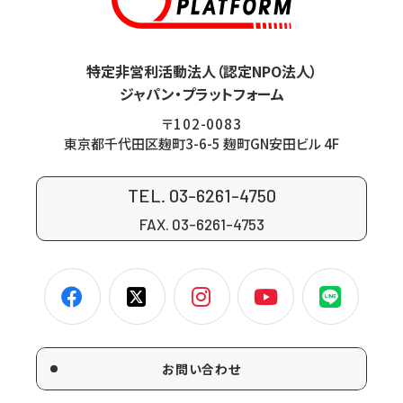
特定非営利活動法人（認定NPO法人）
ジャパン・プラットフォーム
〒102-0083
東京都千代田区麹町3-6-5 麹町GN安田ビル 4F
TEL. 03-6261-4750
FAX. 03-6261-4753
お問い合わせ