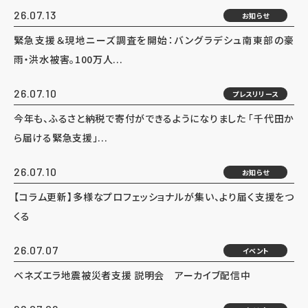
26.07.13
お知らせ
緊急支援＆現地ニーズ調査を開始：バングラデシュ南東部の豪
雨・洪水被害。100万人...
26.07.10
プレスリリース
今年も、ふるさと納税で寄付ができるようになりました 「千代田か
ら届ける緊急支援」...
26.07.10
お知らせ
【コラム更新】多様なプロフェッショナルが集い、より届く支援をつ
くる
26.07.07
イベント
ベネズエラ地震被災者支援 説明会 アーカイブ配信中