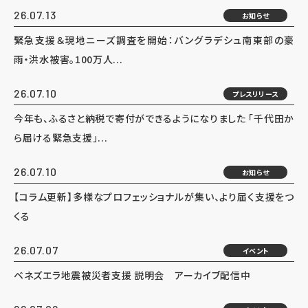
26.07.13
お知らせ
緊急支援＆現地ニーズ調査を開始：バングラデシュ南東部の豪
雨・洪水被害。100万人...
26.07.10
プレスリリース
今年も、ふるさと納税で寄付ができるようになりました 「千代田か
ら届ける緊急支援」...
26.07.10
お知らせ
【コラム更新】多様なプロフェッショナルが集い、より届く支援をつ
くる
26.07.07
イベント
ベネズエラ地震被災者支援 説明会 アーカイブ配信中