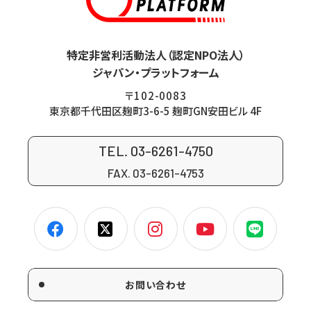
特定非営利活動法人（認定NPO法人）
ジャパン・プラットフォーム
〒102-0083
東京都千代田区麹町3-6-5 麹町GN安田ビル 4F
TEL. 03-6261-4750
FAX. 03-6261-4753
お問い合わせ