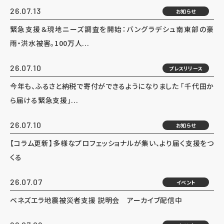
26.07.13
お知らせ
緊急支援＆現地ニーズ調査を開始：バングラデシュ南東部の豪
雨・洪水被害。100万人...
26.07.10
プレスリリース
今年も、ふるさと納税で寄付ができるようになりました 「千代田か
ら届ける緊急支援」...
26.07.10
お知らせ
【コラム更新】多様なプロフェッショナルが集い、より届く支援をつ
くる
26.07.07
イベント
ベネズエラ地震被災者支援 説明会 アーカイブ配信中