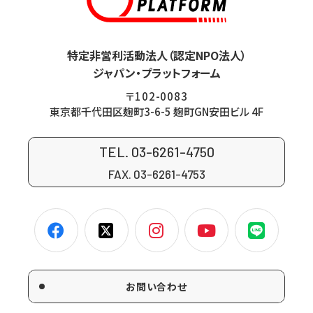
特定非営利活動法人（認定NPO法人）
ジャパン・プラットフォーム
〒102-0083
東京都千代田区麹町3-6-5 麹町GN安田ビル 4F
TEL. 03-6261-4750
FAX. 03-6261-4753
お問い合わせ