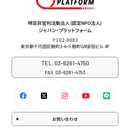
特定非営利活動法人（認定NPO法人）
ジャパン・プラットフォーム
〒102-0083
東京都千代田区麹町3-6-5 麹町GN安田ビル 4F
TEL. 03-6261-4750
FAX. 03-6261-4753
お問い合わせ