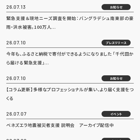
26.07.13
お知らせ
緊急支援＆現地ニーズ調査を開始：バングラデシュ南東部の豪
雨・洪水被害。100万人...
26.07.10
プレスリリース
今年も、ふるさと納税で寄付ができるようになりました 「千代田か
ら届ける緊急支援」...
26.07.10
お知らせ
【コラム更新】多様なプロフェッショナルが集い、より届く支援をつ
くる
26.07.07
イベント
ベネズエラ地震被災者支援 説明会 アーカイブ配信中