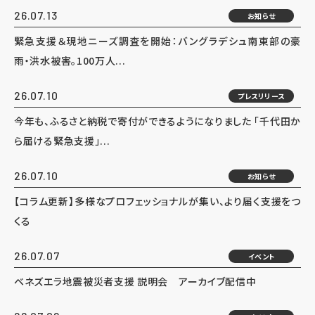
26.07.13
お知らせ
緊急支援＆現地ニーズ調査を開始：バングラデシュ南東部の豪
雨・洪水被害。100万人...
26.07.10
プレスリリース
今年も、ふるさと納税で寄付ができるようになりました 「千代田か
ら届ける緊急支援」...
26.07.10
お知らせ
【コラム更新】多様なプロフェッショナルが集い、より届く支援をつ
くる
26.07.07
イベント
ベネズエラ地震被災者支援 説明会 アーカイブ配信中