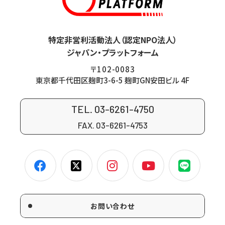
特定非営利活動法人（認定NPO法人）
ジャパン・プラットフォーム
〒102-0083
東京都千代田区麹町3-6-5 麹町GN安田ビル 4F
TEL. 03-6261-4750
FAX. 03-6261-4753
お問い合わせ