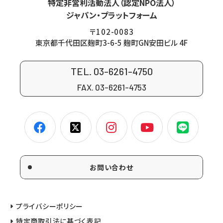
特定非営利活動法人（認定NPO法人）
ジャパン・プラットフォーム
〒102-0083
東京都千代田区麹町3-6-5 麹町GN安田ビル 4F
TEL. 03-6261-4750
FAX. 03-6261-4753
お問い合わせ
プライバシーポリシー
特定商取引法に基づく表記