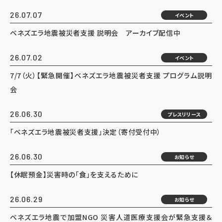
26.07.07
イベント
ベネズエラ地震被災者支援 説明会 アーカイブ配信中
26.07.02
イベント
7/7（火）【緊急開催】ベネズエラ地震被災者支援 プログラム説明
会
26.06.30
プレスリリース
「ベネズエラ地震被災者支援」決定（寄付受付中）
26.06.30
お知らせ
【休眠預金】災害時の「食」を支えるために
26.06.29
お知らせ
ベネズエラ地震で加盟NGO 災害人道医療支援会が緊急支援＆