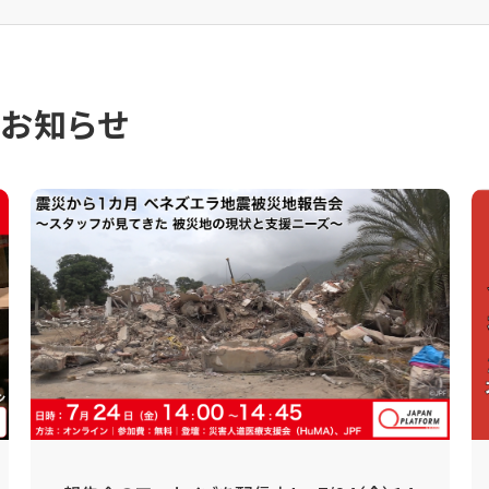
のお知らせ