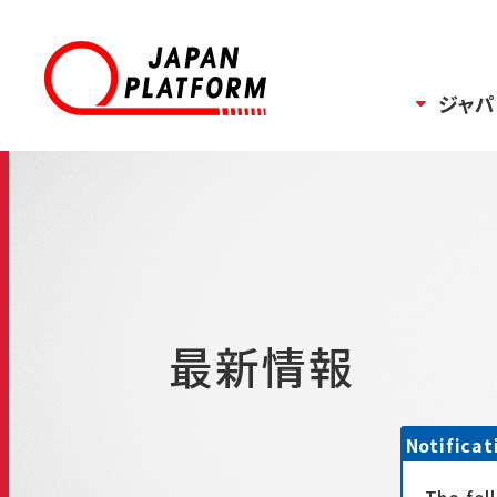
ジャパ
最新情報
Notificat