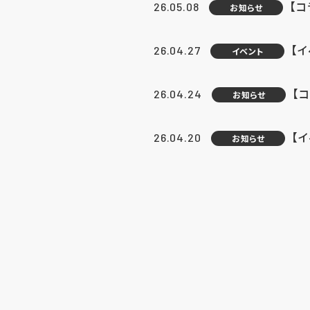
【
26.05.08
お知らせ
【
26.04.27
イベント
【
26.04.24
お知らせ
【
26.04.20
お知らせ