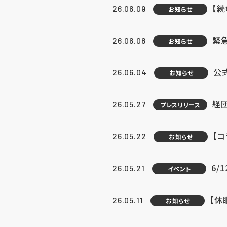
【続
26.06.09
お知らせ
緊急
26.06.08
お知らせ
公
26.06.04
お知らせ
経団
26.05.27
プレスリリース
【
26.05.22
お知らせ
6/
26.05.21
イベント
【休
26.05.11
お知らせ