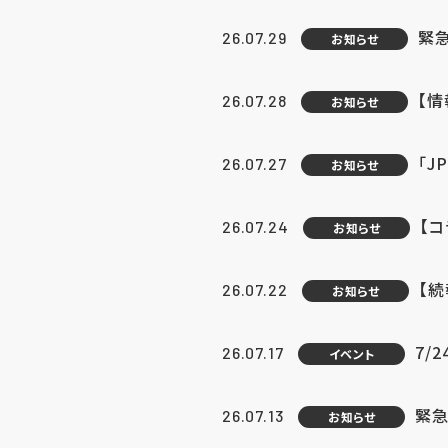
緊
26.07.29
お知らせ
【
26.07.28
お知らせ
「J
26.07.27
お知らせ
【
26.07.24
お知らせ
【
26.07.22
お知らせ
7/
26.07.17
イベント
緊急
26.07.13
お知らせ