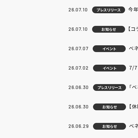
今年
26.07.10
プレスリリース
【コ
26.07.10
お知らせ
ベ
26.07.07
イベント
7/
26.07.02
イベント
「
26.06.30
プレスリリース
【
26.06.30
お知らせ
ベ
26.06.29
お知らせ