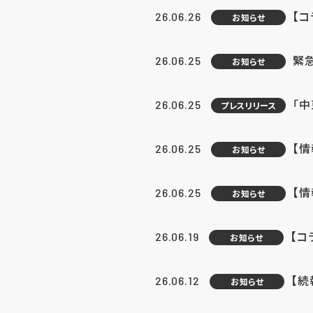
【コ
26.06.26
お知らせ
緊
26.06.25
お知らせ
「中
26.06.25
プレスリリース
【情
26.06.25
お知らせ
【
26.06.25
お知らせ
【コ
26.06.19
お知らせ
【続
26.06.12
お知らせ