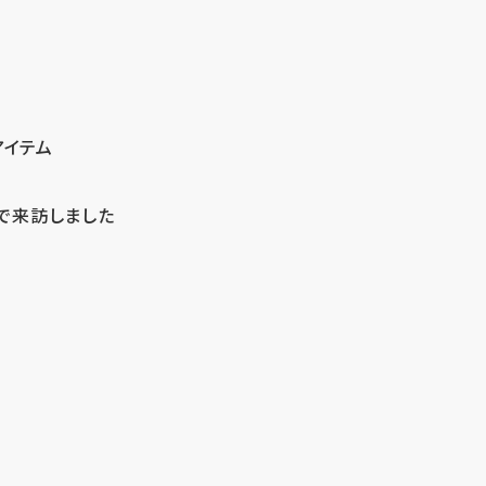
アイテム
で来訪しました