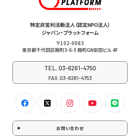
特定非営利活動法人（認定NPO法人）
ジャパン・プラットフォーム
〒102-0083
東京都千代田区麹町3-6-5 麹町GN安田ビル 4F
TEL. 03-6261-4750
FAX. 03-6261-4753
お問い合わせ