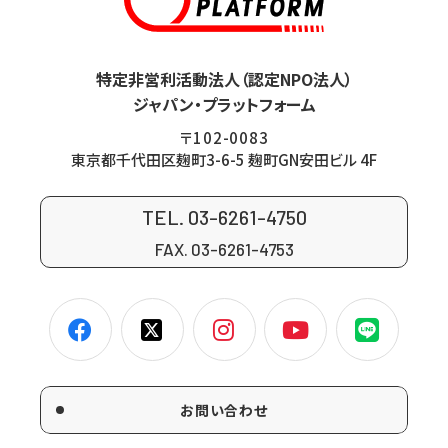
特定非営利活動法人（認定NPO法人）
ジャパン・プラットフォーム
〒102-0083
東京都千代田区麹町3-6-5 麹町GN安田ビル 4F
TEL. 03-6261-4750
FAX. 03-6261-4753
お問い合わせ