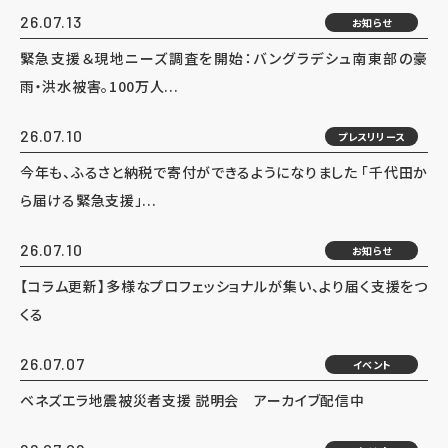
26.07.13
お知らせ
緊急支援＆現地ニーズ調査を開始：バングラデシュ南東部の豪
雨・洪水被害。100万人...
26.07.10
プレスリリース
今年も、ふるさと納税で寄付ができるようになりました 「千代田か
ら届ける緊急支援」...
26.07.10
お知らせ
【コラム更新】多様なプロフェッショナルが集い、より届く支援をつ
くる
26.07.07
イベント
ベネズエラ地震被災者支援 説明会 アーカイブ配信中