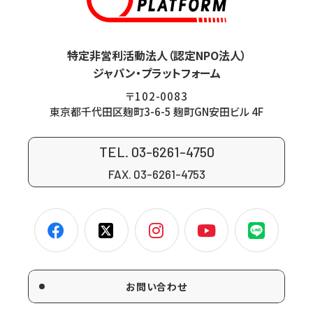
特定非営利活動法人（認定NPO法人）
ジャパン・プラットフォーム
〒102-0083
東京都千代田区麹町3-6-5 麹町GN安田ビル 4F
TEL. 03-6261-4750
FAX. 03-6261-4753
お問い合わせ