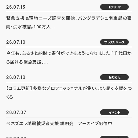
26.07.13
お知らせ
緊急支援＆現地ニーズ調査を開始：バングラデシュ南東部の豪
雨・洪水被害。100万人...
26.07.10
プレスリリース
今年も、ふるさと納税で寄付ができるようになりました 「千代田か
ら届ける緊急支援」...
26.07.10
お知らせ
【コラム更新】多様なプロフェッショナルが集い、より届く支援をつ
くる
26.07.07
イベント
ベネズエラ地震被災者支援 説明会 アーカイブ配信中