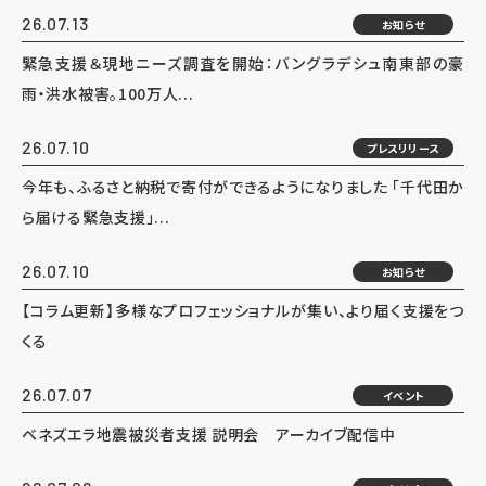
26.07.13
お知らせ
緊急支援＆現地ニーズ調査を開始：バングラデシュ南東部の豪
雨・洪水被害。100万人...
26.07.10
プレスリリース
今年も、ふるさと納税で寄付ができるようになりました 「千代田か
ら届ける緊急支援」...
26.07.10
お知らせ
【コラム更新】多様なプロフェッショナルが集い、より届く支援をつ
くる
26.07.07
イベント
ベネズエラ地震被災者支援 説明会 アーカイブ配信中