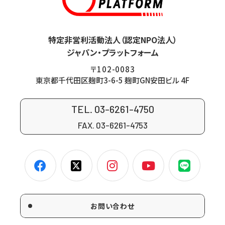
特定非営利活動法人（認定NPO法人）
ジャパン・プラットフォーム
〒102-0083
東京都千代田区麹町3-6-5 麹町GN安田ビル 4F
TEL. 03-6261-4750
FAX. 03-6261-4753
お問い合わせ