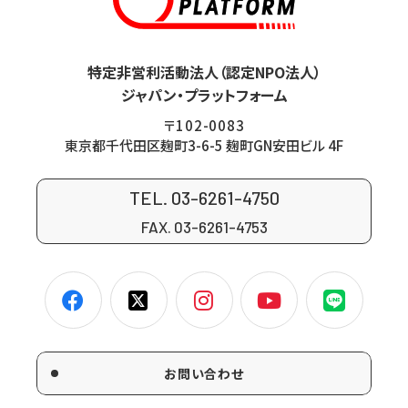
特定非営利活動法人（認定NPO法人）
ジャパン・プラットフォーム
〒102-0083
東京都千代田区麹町3-6-5 麹町GN安田ビル 4F
TEL. 03-6261-4750
FAX. 03-6261-4753
お問い合わせ