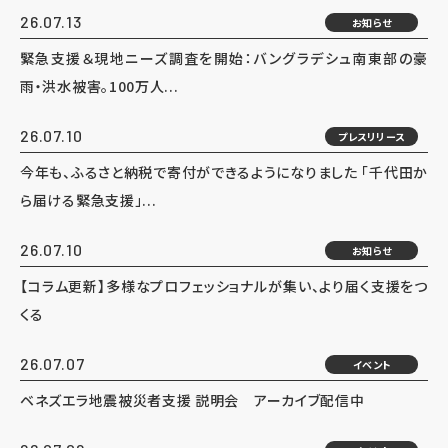
26.07.13
お知らせ
緊急支援＆現地ニーズ調査を開始：バングラデシュ南東部の豪
雨・洪水被害。100万人...
26.07.10
プレスリリース
今年も、ふるさと納税で寄付ができるようになりました 「千代田か
ら届ける緊急支援」...
26.07.10
お知らせ
【コラム更新】多様なプロフェッショナルが集い、より届く支援をつ
くる
26.07.07
イベント
ベネズエラ地震被災者支援 説明会 アーカイブ配信中