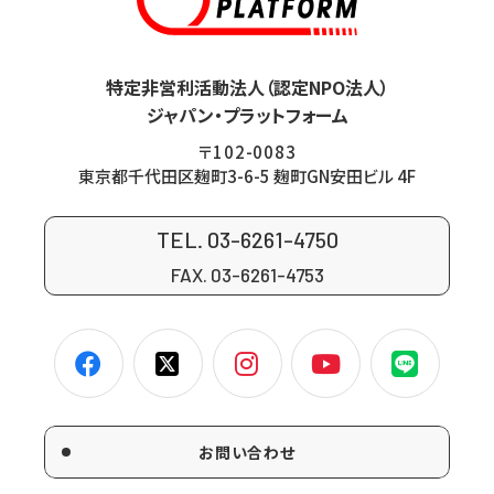
特定非営利活動法人（認定NPO法人）
ジャパン・プラットフォーム
〒102-0083
東京都千代田区麹町3-6-5 麹町GN安田ビル 4F
TEL. 03-6261-4750
FAX. 03-6261-4753
お問い合わせ