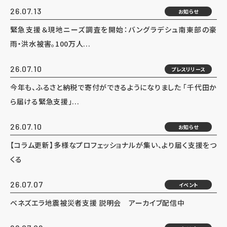
26.07.13
お知らせ
緊急支援＆現地ニーズ調査を開始：バングラデシュ南東部の豪
雨・洪水被害。100万人...
26.07.10
プレスリリース
今年も、ふるさと納税で寄付ができるようになりました 「千代田か
ら届ける緊急支援」...
26.07.10
お知らせ
【コラム更新】多様なプロフェッショナルが集い、より届く支援をつ
くる
26.07.07
イベント
ベネズエラ地震被災者支援 説明会 アーカイブ配信中