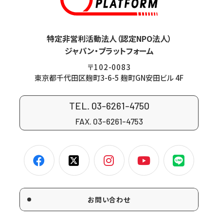
特定非営利活動法人（認定NPO法人）
ジャパン・プラットフォーム
〒102-0083
東京都千代田区麹町3-6-5 麹町GN安田ビル 4F
TEL. 03-6261-4750
FAX. 03-6261-4753
お問い合わせ