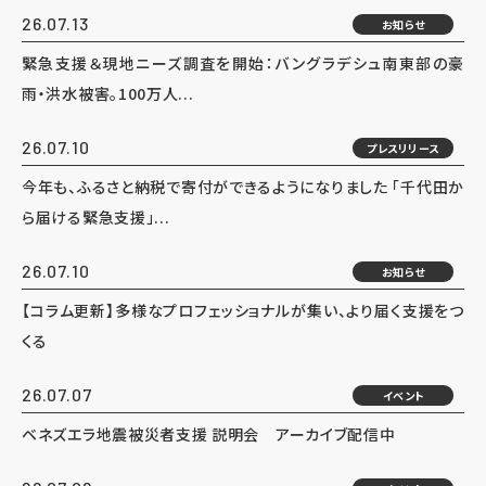
26.07.13
お知らせ
緊急支援＆現地ニーズ調査を開始：バングラデシュ南東部の豪
雨・洪水被害。100万人...
26.07.10
プレスリリース
今年も、ふるさと納税で寄付ができるようになりました 「千代田か
ら届ける緊急支援」...
26.07.10
お知らせ
【コラム更新】多様なプロフェッショナルが集い、より届く支援をつ
くる
26.07.07
イベント
ベネズエラ地震被災者支援 説明会 アーカイブ配信中