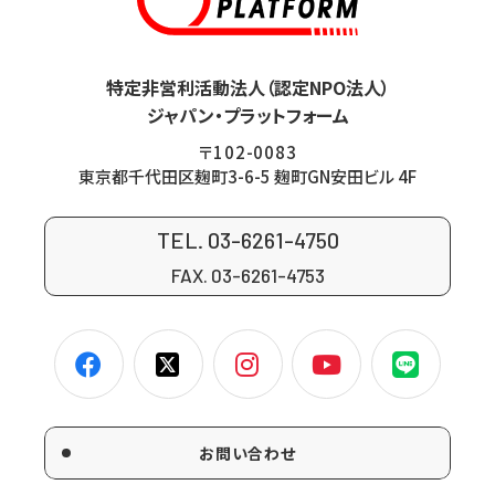
特定非営利活動法人（認定NPO法人）
ジャパン・プラットフォーム
〒102-0083
東京都千代田区麹町3-6-5 麹町GN安田ビル 4F
TEL. 03-6261-4750
FAX. 03-6261-4753
お問い合わせ