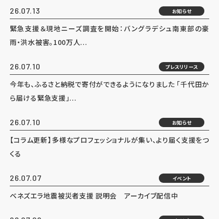
26.07.13
お知らせ
緊急支援＆現地ニーズ調査を開始：バングラデシュ南東部の豪
雨・洪水被害。100万人...
26.07.10
プレスリリース
今年も、ふるさと納税で寄付ができるようになりました 「千代田か
ら届ける緊急支援」...
26.07.10
お知らせ
【コラム更新】多様なプロフェッショナルが集い、より届く支援をつ
くる
26.07.07
イベント
ベネズエラ地震被災者支援 説明会 アーカイブ配信中