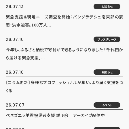
26.07.13
お知らせ
緊急支援＆現地ニーズ調査を開始：バングラデシュ南東部の豪
雨・洪水被害。100万人...
26.07.10
プレスリリース
今年も、ふるさと納税で寄付ができるようになりました 「千代田か
ら届ける緊急支援」...
26.07.10
お知らせ
【コラム更新】多様なプロフェッショナルが集い、より届く支援をつ
くる
26.07.07
イベント
ベネズエラ地震被災者支援 説明会 アーカイブ配信中