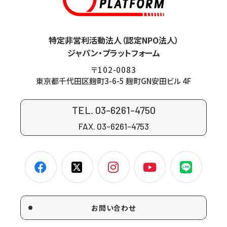
特定非営利活動法人（認定NPO法人）
ジャパン・プラットフォーム
〒102-0083
東京都千代田区麹町3-6-5 麹町GN安田ビル 4F
TEL. 03-6261-4750
FAX. 03-6261-4753
お問い合わせ