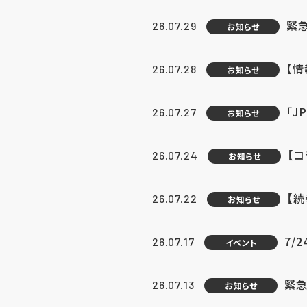
緊
26.07.29
お知らせ
【
26.07.28
お知らせ
「J
26.07.27
お知らせ
【
26.07.24
お知らせ
【
26.07.22
お知らせ
7/
26.07.17
イベント
緊急
26.07.13
お知らせ