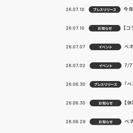
今年
26.07.10
プレスリリース
【コ
26.07.10
お知らせ
ベ
26.07.07
イベント
7/
26.07.02
イベント
「
26.06.30
プレスリリース
【
26.06.30
お知らせ
ベ
26.06.29
お知らせ