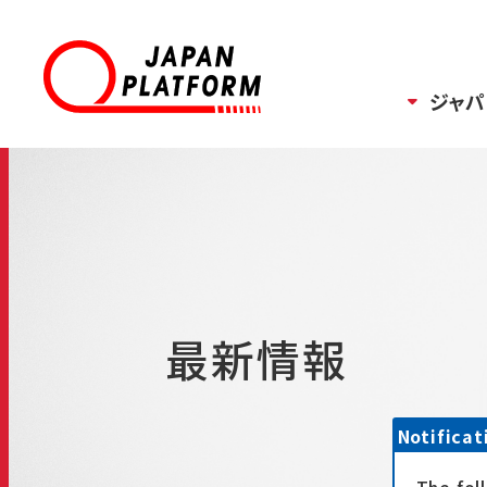
ジャパ
最新情報
Notificat