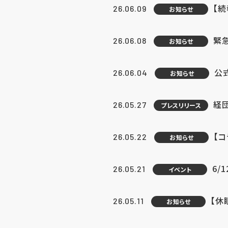
【続
26.06.09
お知らせ
緊急
26.06.08
お知らせ
公
26.06.04
お知らせ
経団
26.05.27
プレスリリース
【
26.05.22
お知らせ
6/
26.05.21
イベント
【休
26.05.11
お知らせ