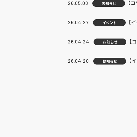
【
26.05.08
お知らせ
【
26.04.27
イベント
【
26.04.24
お知らせ
【
26.04.20
お知らせ