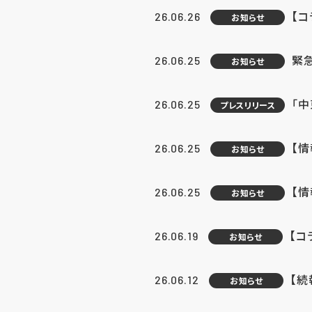
【コ
26.06.26
お知らせ
緊
26.06.25
お知らせ
「中
26.06.25
プレスリリース
【情
26.06.25
お知らせ
【
26.06.25
お知らせ
【コ
26.06.19
お知らせ
【続
26.06.12
お知らせ