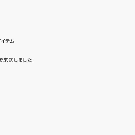
アイテム
で来訪しました