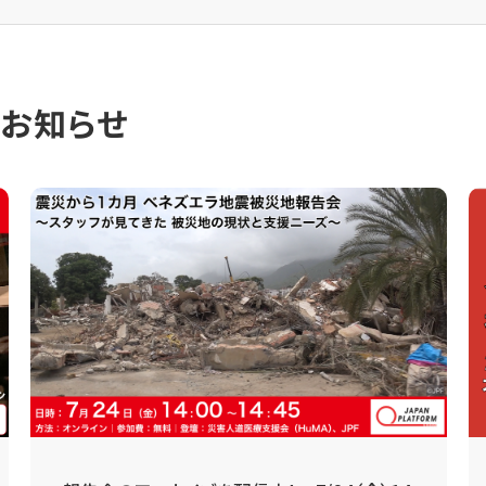
のお知らせ