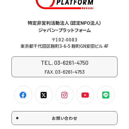
特定非営利活動法人（認定NPO法人）
ジャパン・プラットフォーム
〒102-0083
東京都千代田区麹町3-6-5 麹町GN安田ビル 4F
TEL. 03-6261-4750
FAX. 03-6261-4753
お問い合わせ