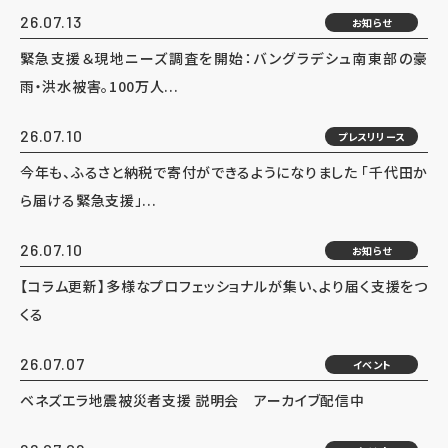
26.07.13
お知らせ
緊急支援＆現地ニーズ調査を開始：バングラデシュ南東部の豪
雨・洪水被害。100万人...
26.07.10
プレスリリース
今年も、ふるさと納税で寄付ができるようになりました 「千代田か
ら届ける緊急支援」...
26.07.10
お知らせ
【コラム更新】多様なプロフェッショナルが集い、より届く支援をつ
くる
26.07.07
イベント
ベネズエラ地震被災者支援 説明会 アーカイブ配信中