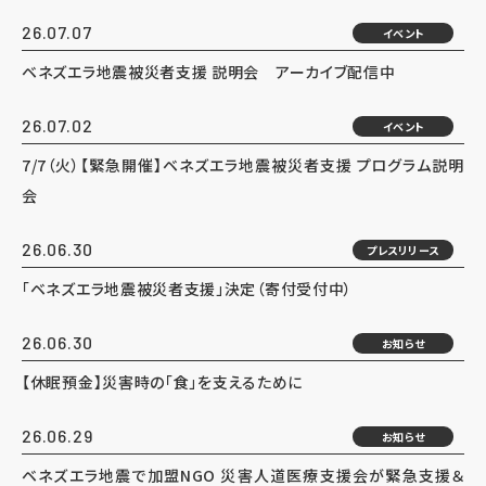
26.07.07
イベント
ベネズエラ地震被災者支援 説明会 アーカイブ配信中
26.07.02
イベント
7/7（火）【緊急開催】ベネズエラ地震被災者支援 プログラム説明
会
26.06.30
プレスリリース
「ベネズエラ地震被災者支援」決定（寄付受付中）
26.06.30
お知らせ
【休眠預金】災害時の「食」を支えるために
26.06.29
お知らせ
ベネズエラ地震で加盟NGO 災害人道医療支援会が緊急支援＆