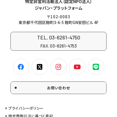
特定非営利活動法人（認定NPO法人）
ジャパン・プラットフォーム
〒102-0083
東京都千代田区麹町3-6-5 麹町GN安田ビル 4F
TEL. 03-6261-4750
FAX. 03-6261-4753
お問い合わせ
プライバシーポリシー
特定商取引法に基づく表記