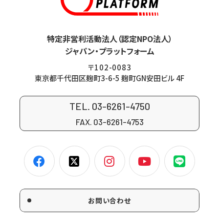
特定非営利活動法人（認定NPO法人）
ジャパン・プラットフォーム
〒102-0083
東京都千代田区麹町3-6-5 麹町GN安田ビル 4F
TEL. 03-6261-4750
FAX. 03-6261-4753
お問い合わせ