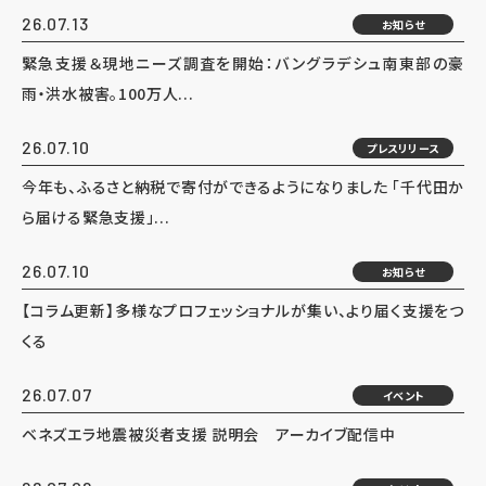
26.07.13
お知らせ
緊急支援＆現地ニーズ調査を開始：バングラデシュ南東部の豪
雨・洪水被害。100万人...
26.07.10
プレスリリース
今年も、ふるさと納税で寄付ができるようになりました 「千代田か
ら届ける緊急支援」...
26.07.10
お知らせ
【コラム更新】多様なプロフェッショナルが集い、より届く支援をつ
くる
26.07.07
イベント
ベネズエラ地震被災者支援 説明会 アーカイブ配信中