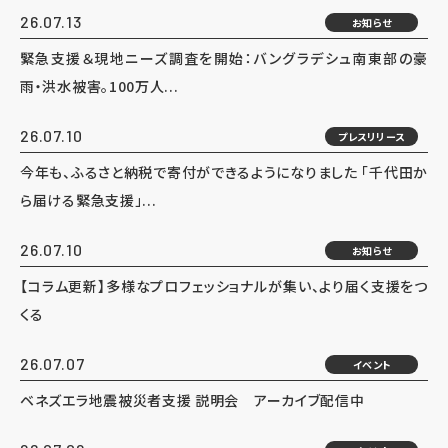
26.07.13
お知らせ
緊急支援＆現地ニーズ調査を開始：バングラデシュ南東部の豪
雨・洪水被害。100万人...
26.07.10
プレスリリース
今年も、ふるさと納税で寄付ができるようになりました 「千代田か
ら届ける緊急支援」...
26.07.10
お知らせ
【コラム更新】多様なプロフェッショナルが集い、より届く支援をつ
くる
26.07.07
イベント
ベネズエラ地震被災者支援 説明会 アーカイブ配信中