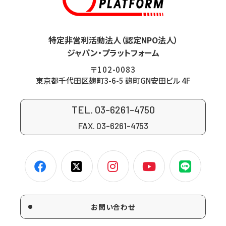
特定非営利活動法人（認定NPO法人）
ジャパン・プラットフォーム
〒102-0083
東京都千代田区麹町3-6-5 麹町GN安田ビル 4F
TEL. 03-6261-4750
FAX. 03-6261-4753
お問い合わせ