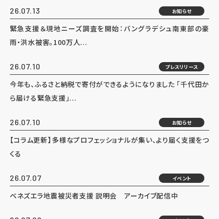
26.07.13
お知らせ
緊急支援＆現地ニーズ調査を開始：バングラデシュ南東部の豪
雨・洪水被害。100万人...
26.07.10
プレスリリース
今年も、ふるさと納税で寄付ができるようになりました 「千代田か
ら届ける緊急支援」...
26.07.10
お知らせ
【コラム更新】多様なプロフェッショナルが集い、より届く支援をつ
くる
26.07.07
イベント
ベネズエラ地震被災者支援 説明会 アーカイブ配信中