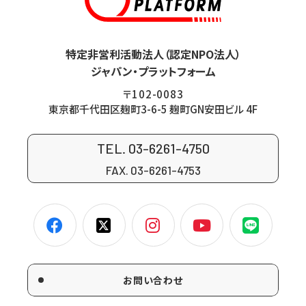
特定非営利活動法人（認定NPO法人）
ジャパン・プラットフォーム
〒102-0083
東京都千代田区麹町3-6-5 麹町GN安田ビル 4F
TEL. 03-6261-4750
FAX. 03-6261-4753
お問い合わせ