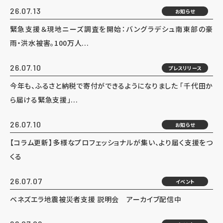
26.07.13
お知らせ
緊急支援＆現地ニーズ調査を開始：バングラデシュ南東部の豪
雨・洪水被害。100万人...
26.07.10
プレスリリース
今年も、ふるさと納税で寄付ができるようになりました 「千代田か
ら届ける緊急支援」...
26.07.10
お知らせ
【コラム更新】多様なプロフェッショナルが集い、より届く支援をつ
くる
26.07.07
イベント
ベネズエラ地震被災者支援 説明会 アーカイブ配信中