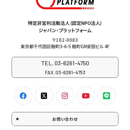
特定非営利活動法人（認定NPO法人）
ジャパン・プラットフォーム
〒102-0083
東京都千代田区麹町3-6-5 麹町GN安田ビル 4F
TEL. 03-6261-4750
FAX. 03-6261-4753
お問い合わせ