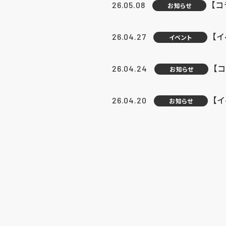
【
26.05.08
お知らせ
【
26.04.27
イベント
【
26.04.24
お知らせ
【
26.04.20
お知らせ