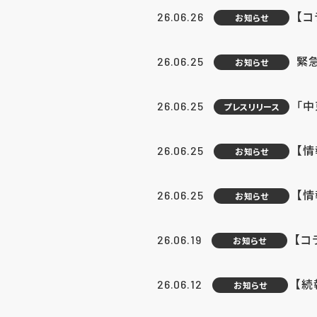
【コ
26.06.26
お知らせ
緊
26.06.25
お知らせ
「中
26.06.25
プレスリリース
【情
26.06.25
お知らせ
【
26.06.25
お知らせ
【コ
26.06.19
お知らせ
【続
26.06.12
お知らせ