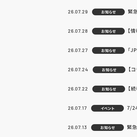
緊
26.07.29
お知らせ
【
26.07.28
お知らせ
「J
26.07.27
お知らせ
【
26.07.24
お知らせ
【
26.07.22
お知らせ
7/
26.07.17
イベント
緊急
26.07.13
お知らせ