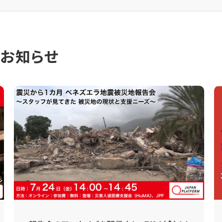
のお知らせ