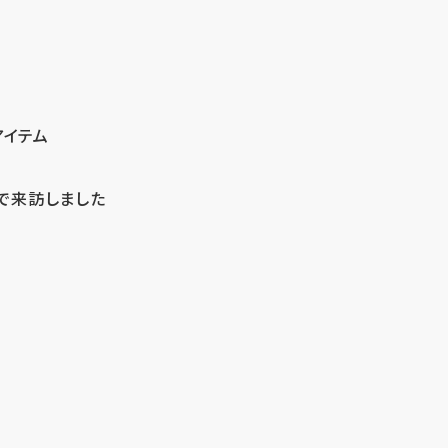
アイテム
で来訪しました