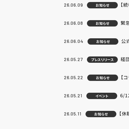
【続
26.06.09
お知らせ
緊急
26.06.08
お知らせ
公
26.06.04
お知らせ
経団
26.05.27
プレスリリース
【
26.05.22
お知らせ
6/
26.05.21
イベント
【休
26.05.11
お知らせ