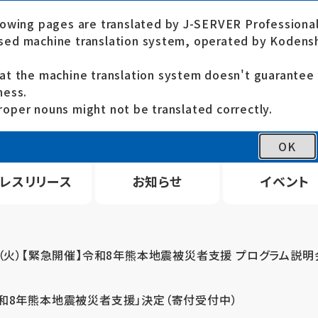
lowing pages are translated by J-SERVER Professional
ed machine translation system, operated by Kodensh
at the machine translation system doesn't guarante
ness.
oper nouns might not be translated correctly.
OK
レスリリース
お知らせ
イベント
4（火）【緊急開催】令和8年熊本地震被災者支援 プログラム説明
令和8年熊本地震被災者支援」決定（寄付受付中）