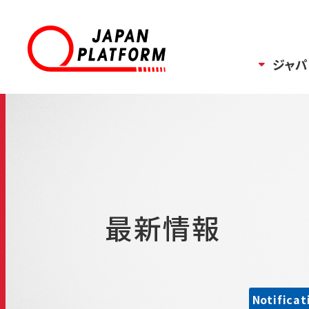
ジャパ
最新情報
Notificat