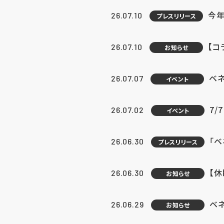
今年
26.07.10
プレスリリース
【コ
26.07.10
お知らせ
ベ
26.07.07
イベント
7/
26.07.02
イベント
「
26.06.30
プレスリリース
【
26.06.30
お知らせ
ベ
26.06.29
お知らせ