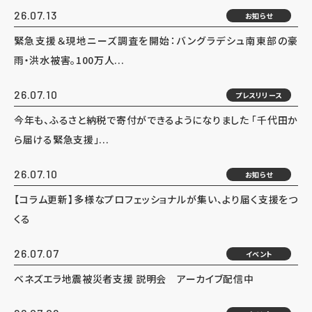
26.07.13
お知らせ
緊急支援＆現地ニーズ調査を開始：バングラデシュ南東部の豪
雨・洪水被害。100万人...
26.07.10
プレスリリース
今年も、ふるさと納税で寄付ができるようになりました 「千代田か
ら届ける緊急支援」...
26.07.10
お知らせ
【コラム更新】多様なプロフェッショナルが集い、より届く支援をつ
くる
26.07.07
イベント
ベネズエラ地震被災者支援 説明会 アーカイブ配信中