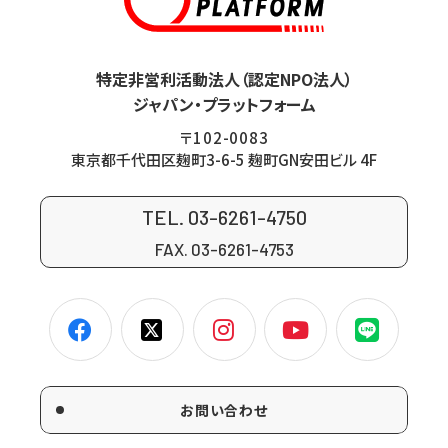
特定非営利活動法人（認定NPO法人）
ジャパン・プラットフォーム
〒102-0083
東京都千代田区麹町3-6-5 麹町GN安田ビル 4F
TEL. 03-6261-4750
FAX. 03-6261-4753
お問い合わせ