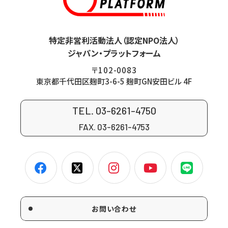
特定非営利活動法人（認定NPO法人）
ジャパン・プラットフォーム
〒102-0083
東京都千代田区麹町3-6-5 麹町GN安田ビル 4F
TEL. 03-6261-4750
FAX. 03-6261-4753
お問い合わせ