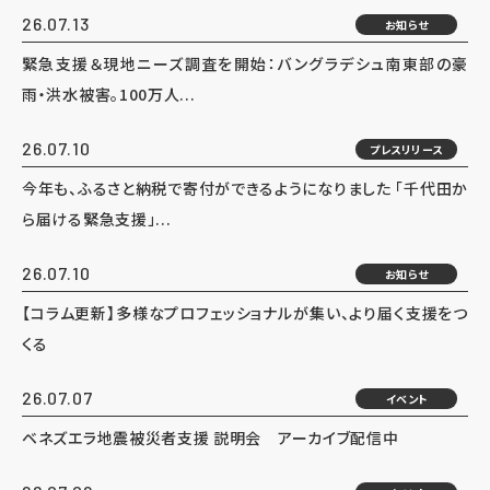
26.07.13
お知らせ
緊急支援＆現地ニーズ調査を開始：バングラデシュ南東部の豪
雨・洪水被害。100万人...
26.07.10
プレスリリース
今年も、ふるさと納税で寄付ができるようになりました 「千代田か
ら届ける緊急支援」...
26.07.10
お知らせ
【コラム更新】多様なプロフェッショナルが集い、より届く支援をつ
くる
26.07.07
イベント
ベネズエラ地震被災者支援 説明会 アーカイブ配信中