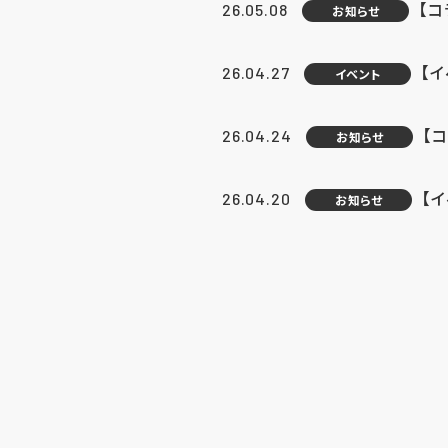
【
26.05.08
お知らせ
【
26.04.27
イベント
【
26.04.24
お知らせ
【
26.04.20
お知らせ