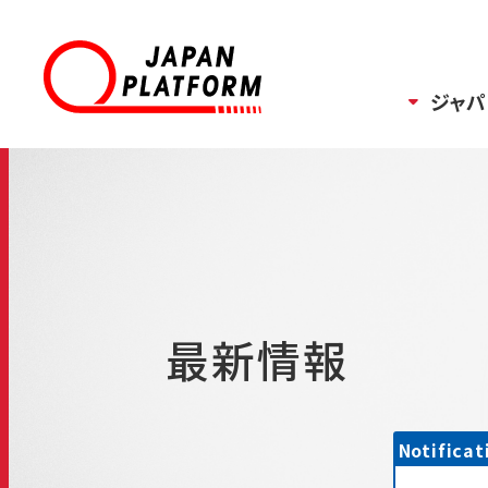
ジャパ
最新情報
Notificat