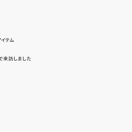
アイテム
で来訪しました