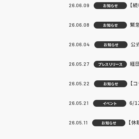
【続
26.06.09
お知らせ
緊急
26.06.08
お知らせ
公
26.06.04
お知らせ
経団
26.05.27
プレスリリース
【
26.05.22
お知らせ
6/
26.05.21
イベント
【休
26.05.11
お知らせ