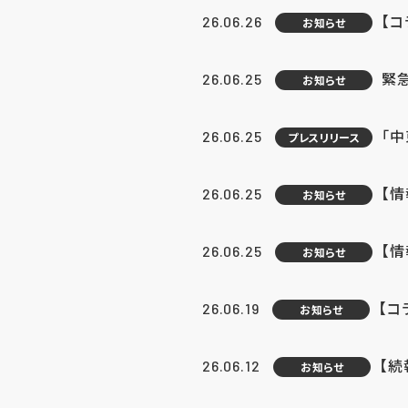
【コ
26.06.26
お知らせ
緊
26.06.25
お知らせ
「中
26.06.25
プレスリリース
【情
26.06.25
お知らせ
【
26.06.25
お知らせ
【コ
26.06.19
お知らせ
【続
26.06.12
お知らせ