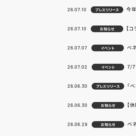
今年
26.07.10
プレスリリース
【コ
26.07.10
お知らせ
ベ
26.07.07
イベント
7/
26.07.02
イベント
「
26.06.30
プレスリリース
【
26.06.30
お知らせ
ベ
26.06.29
お知らせ