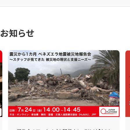
のお知らせ