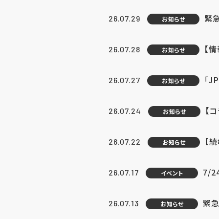
緊
26.07.29
お知らせ
【
26.07.28
お知らせ
「J
26.07.27
お知らせ
【
26.07.24
お知らせ
【
26.07.22
お知らせ
7/
26.07.17
イベント
緊急
26.07.13
お知らせ