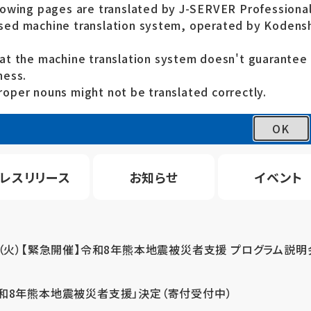
lowing pages are translated by J-SERVER Professional
ed machine translation system, operated by Kodensh
at the machine translation system doesn't guarante
ness.
oper nouns might not be translated correctly.
OK
レスリリース
お知らせ
イベント
4（火）【緊急開催】令和8年熊本地震被災者支援 プログラム説明
令和8年熊本地震被災者支援」決定（寄付受付中）