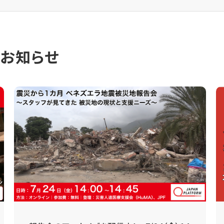
のお知らせ