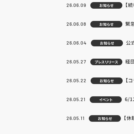
【続
26.06.09
お知らせ
緊急
26.06.08
お知らせ
公
26.06.04
お知らせ
経団
26.05.27
プレスリリース
【
26.05.22
お知らせ
6/
26.05.21
イベント
【休
26.05.11
お知らせ