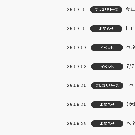
今年
26.07.10
プレスリリース
【コ
26.07.10
お知らせ
ベ
26.07.07
イベント
7/
26.07.02
イベント
「
26.06.30
プレスリリース
【
26.06.30
お知らせ
ベ
26.06.29
お知らせ