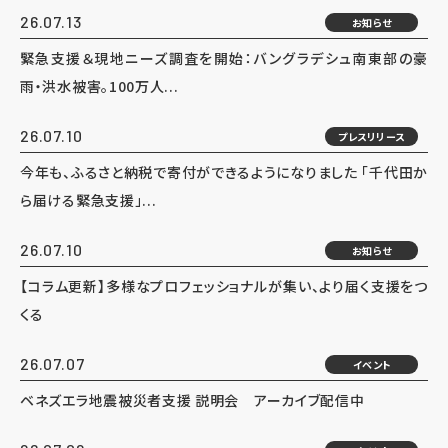
26.07.13
お知らせ
緊急支援＆現地ニーズ調査を開始：バングラデシュ南東部の豪
雨・洪水被害。100万人...
26.07.10
プレスリリース
今年も、ふるさと納税で寄付ができるようになりました 「千代田か
ら届ける緊急支援」...
26.07.10
お知らせ
【コラム更新】多様なプロフェッショナルが集い、より届く支援をつ
くる
26.07.07
イベント
ベネズエラ地震被災者支援 説明会 アーカイブ配信中