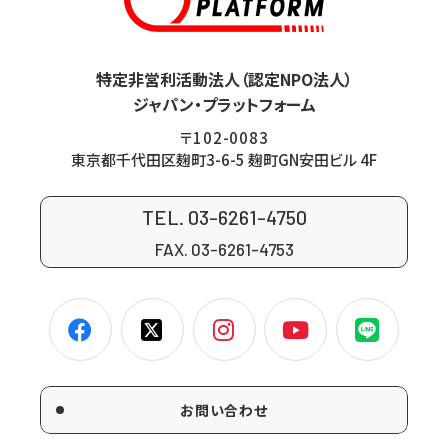
特定非営利活動法人（認定NPO法人）
ジャパン・プラットフォーム
〒102-0083
東京都千代田区麹町3-6-5 麹町GN安田ビル 4F
TEL. 03-6261-4750
FAX. 03-6261-4753
お問い合わせ