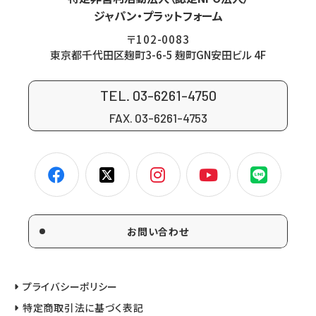
ジャパン・プラットフォーム
〒102-0083
東京都千代田区麹町3-6-5 麹町GN安田ビル 4F
TEL. 03-6261-4750
FAX. 03-6261-4753
お問い合わせ
プライバシーポリシー
特定商取引法に基づく表記