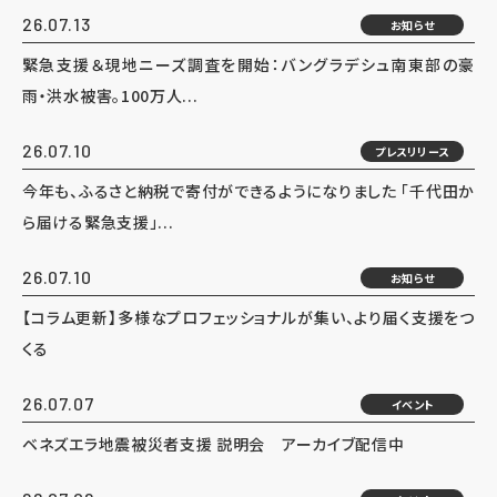
26.07.13
お知らせ
緊急支援＆現地ニーズ調査を開始：バングラデシュ南東部の豪
雨・洪水被害。100万人...
26.07.10
プレスリリース
今年も、ふるさと納税で寄付ができるようになりました 「千代田か
ら届ける緊急支援」...
26.07.10
お知らせ
【コラム更新】多様なプロフェッショナルが集い、より届く支援をつ
くる
26.07.07
イベント
ベネズエラ地震被災者支援 説明会 アーカイブ配信中