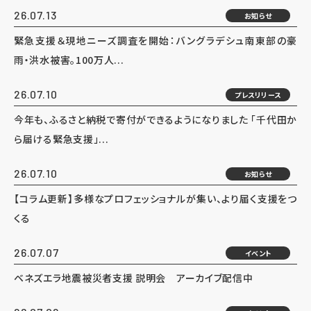
26.07.13
お知らせ
緊急支援＆現地ニーズ調査を開始：バングラデシュ南東部の豪
雨・洪水被害。100万人...
26.07.10
プレスリリース
今年も、ふるさと納税で寄付ができるようになりました 「千代田か
ら届ける緊急支援」...
26.07.10
お知らせ
【コラム更新】多様なプロフェッショナルが集い、より届く支援をつ
くる
26.07.07
イベント
ベネズエラ地震被災者支援 説明会 アーカイブ配信中