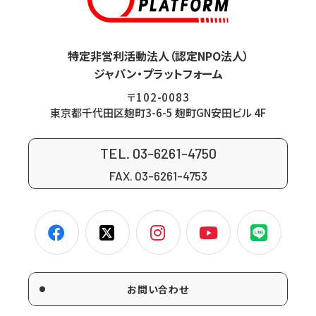
特定非営利活動法人（認定NPO法人）
ジャパン・プラットフォーム
〒102-0083
東京都千代田区麹町3-6-5 麹町GN安田ビル 4F
TEL. 03-6261-4750
FAX. 03-6261-4753
お問い合わせ