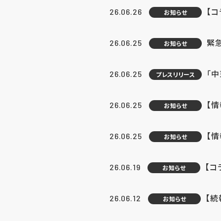
【コ
26.06.26
お知らせ
緊
26.06.25
お知らせ
「中
26.06.25
プレスリリース
【情
26.06.25
お知らせ
【
26.06.25
お知らせ
【コ
26.06.19
お知らせ
【続
26.06.12
お知らせ