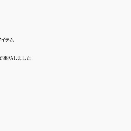
アイテム
で来訪しました