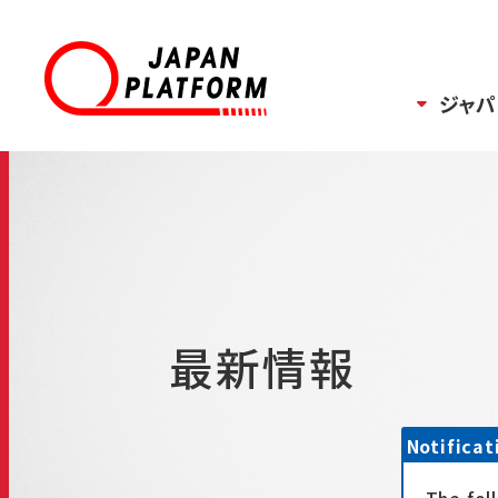
ジャパ
最新情報
Notificat