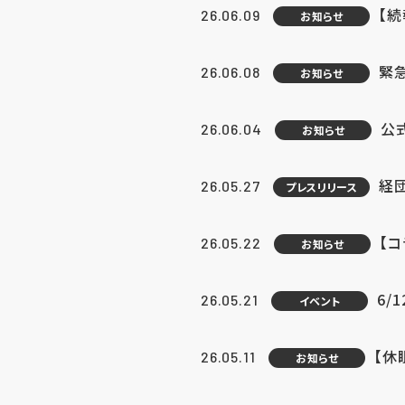
【続
26.06.09
お知らせ
緊急
26.06.08
お知らせ
公
26.06.04
お知らせ
経団
26.05.27
プレスリリース
【
26.05.22
お知らせ
6/
26.05.21
イベント
【休
26.05.11
お知らせ