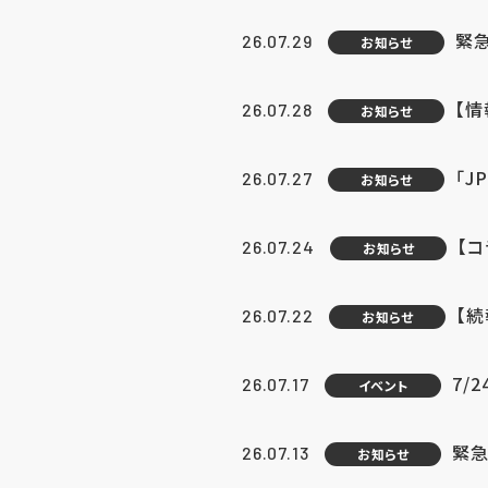
緊
26.07.29
お知らせ
【
26.07.28
お知らせ
「J
26.07.27
お知らせ
【
26.07.24
お知らせ
【
26.07.22
お知らせ
7/
26.07.17
イベント
緊急
26.07.13
お知らせ