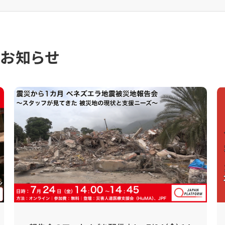
のお知らせ