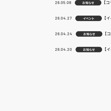
【
26.05.08
お知らせ
【
26.04.27
イベント
【
26.04.24
お知らせ
【
26.04.20
お知らせ