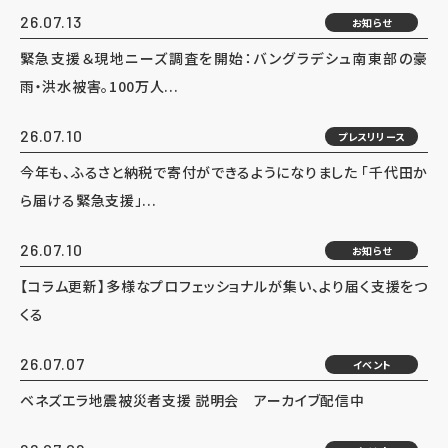
26.07.13
お知らせ
緊急支援＆現地ニーズ調査を開始：バングラデシュ南東部の豪
雨・洪水被害。100万人...
26.07.10
プレスリリース
今年も、ふるさと納税で寄付ができるようになりました 「千代田か
ら届ける緊急支援」...
26.07.10
お知らせ
【コラム更新】多様なプロフェッショナルが集い、より届く支援をつ
くる
26.07.07
イベント
ベネズエラ地震被災者支援 説明会 アーカイブ配信中