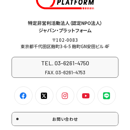
特定非営利活動法人（認定NPO法人）
ジャパン・プラットフォーム
〒102-0083
東京都千代田区麹町3-6-5 麹町GN安田ビル 4F
TEL. 03-6261-4750
FAX. 03-6261-4753
お問い合わせ