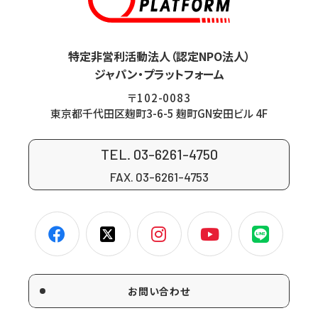
特定非営利活動法人（認定NPO法人）
ジャパン・プラットフォーム
〒102-0083
東京都千代田区麹町3-6-5 麹町GN安田ビル 4F
TEL. 03-6261-4750
FAX. 03-6261-4753
お問い合わせ