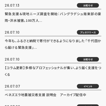
26.07.13
お知らせ
緊急支援＆現地ニーズ調査を開始：バングラデシュ南東部の豪
雨・洪水被害。100万人...
26.07.10
プレスリリース
今年も、ふるさと納税で寄付ができるようになりました 「千代田か
ら届ける緊急支援」...
26.07.10
お知らせ
【コラム更新】多様なプロフェッショナルが集い、より届く支援をつ
くる
26.07.07
イベント
ベネズエラ地震被災者支援 説明会 アーカイブ配信中