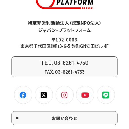
特定非営利活動法人（認定NPO法人）
ジャパン・プラットフォーム
〒102-0083
東京都千代田区麹町3-6-5 麹町GN安田ビル 4F
TEL. 03-6261-4750
FAX. 03-6261-4753
お問い合わせ