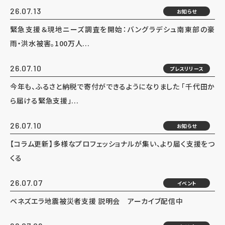
26.07.13
お知らせ
緊急支援＆現地ニーズ調査を開始：バングラデシュ南東部の豪
雨・洪水被害。100万人...
26.07.10
プレスリリース
今年も、ふるさと納税で寄付ができるようになりました 「千代田か
ら届ける緊急支援」...
26.07.10
お知らせ
【コラム更新】多様なプロフェッショナルが集い、より届く支援をつ
くる
26.07.07
イベント
ベネズエラ地震被災者支援 説明会 アーカイブ配信中