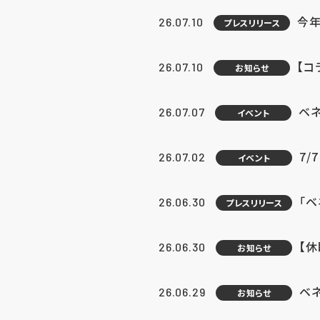
今年
26.07.10
プレスリリース
【コ
26.07.10
お知らせ
ベ
26.07.07
イベント
7/
26.07.02
イベント
「
26.06.30
プレスリリース
【
26.06.30
お知らせ
ベ
26.06.29
お知らせ