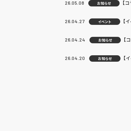
【
26.05.08
お知らせ
【
26.04.27
イベント
【
26.04.24
お知らせ
【
26.04.20
お知らせ