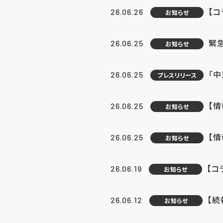
【コ
26.06.26
お知らせ
緊
26.06.25
お知らせ
「中
26.06.25
プレスリリース
【情
26.06.25
お知らせ
【
26.06.25
お知らせ
【コ
26.06.19
お知らせ
【続
26.06.12
お知らせ