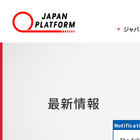
ジャパ
最新情報
Notificat