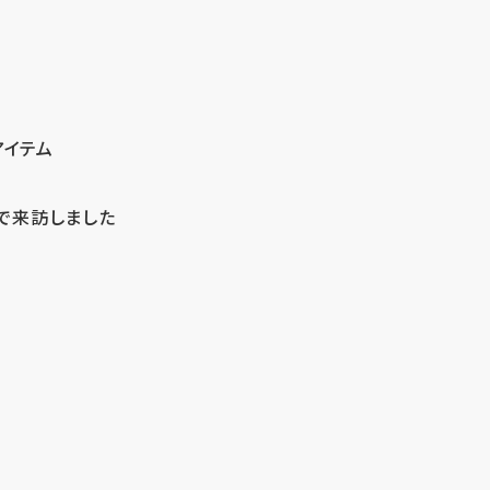
アイテム
で来訪しました