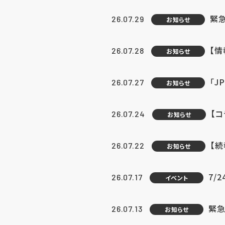
緊
26.07.29
お知らせ
【
26.07.28
お知らせ
「J
26.07.27
お知らせ
【
26.07.24
お知らせ
【
26.07.22
お知らせ
7/
26.07.17
イベント
緊急
26.07.13
お知らせ