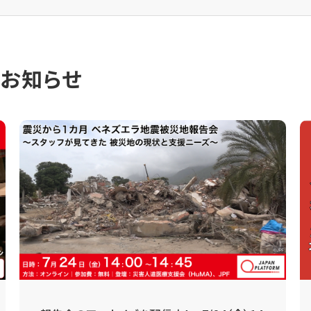
のお知らせ