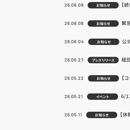
【続
26.06.09
お知らせ
緊急
26.06.08
お知らせ
公
26.06.04
お知らせ
経団
26.05.27
プレスリリース
【
26.05.22
お知らせ
6/
26.05.21
イベント
【休
26.05.11
お知らせ