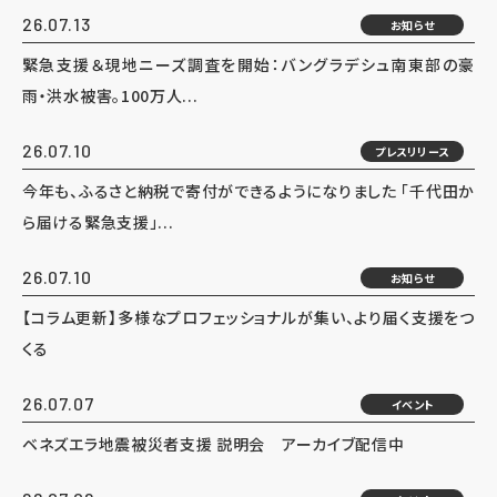
26.07.13
お知らせ
緊急支援＆現地ニーズ調査を開始：バングラデシュ南東部の豪
雨・洪水被害。100万人...
26.07.10
プレスリリース
今年も、ふるさと納税で寄付ができるようになりました 「千代田か
ら届ける緊急支援」...
26.07.10
お知らせ
【コラム更新】多様なプロフェッショナルが集い、より届く支援をつ
くる
26.07.07
イベント
ベネズエラ地震被災者支援 説明会 アーカイブ配信中