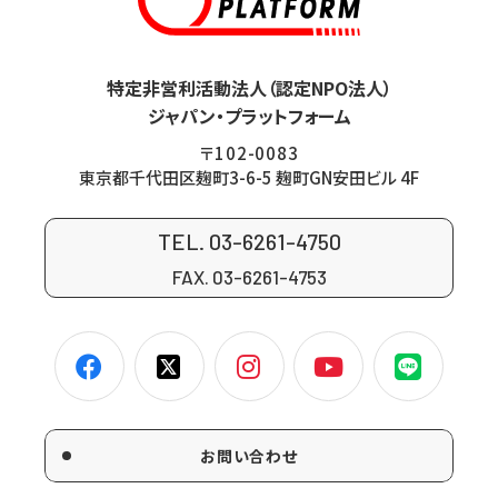
特定非営利活動法人（認定NPO法人）
ジャパン・プラットフォーム
〒102-0083
東京都千代田区麹町3-6-5 麹町GN安田ビル 4F
TEL. 03-6261-4750
FAX. 03-6261-4753
お問い合わせ