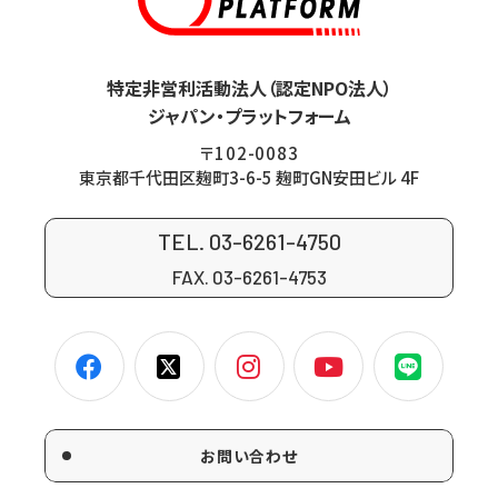
特定非営利活動法人（認定NPO法人）
ジャパン・プラットフォーム
〒102-0083
東京都千代田区麹町3-6-5 麹町GN安田ビル 4F
TEL. 03-6261-4750
FAX. 03-6261-4753
お問い合わせ