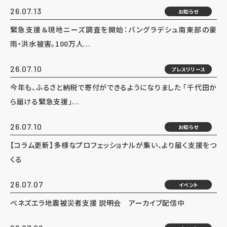
26.07.13
お知らせ
緊急支援＆現地ニーズ調査を開始：バングラデシュ南東部の豪
雨・洪水被害。100万人...
26.07.10
プレスリリース
今年も、ふるさと納税で寄付ができるようになりました 「千代田か
ら届ける緊急支援」...
26.07.10
お知らせ
【コラム更新】多様なプロフェッショナルが集い、より届く支援をつ
くる
26.07.07
イベント
ベネズエラ地震被災者支援 説明会 アーカイブ配信中