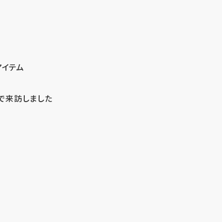
アイテム
で来訪しました