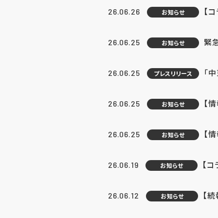
【コ
26.06.26
お知らせ
緊
26.06.25
お知らせ
「中
26.06.25
プレスリリース
【情
26.06.25
お知らせ
【
26.06.25
お知らせ
【コ
26.06.19
お知らせ
【続
26.06.12
お知らせ