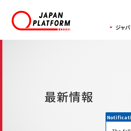
ジャパ
最新情報
Notificat