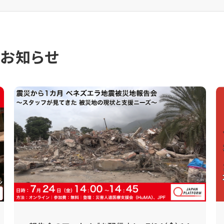
のお知らせ