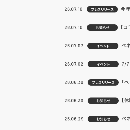
今年
26.07.10
プレスリリース
【コ
26.07.10
お知らせ
ベ
26.07.07
イベント
7/
26.07.02
イベント
「
26.06.30
プレスリリース
【
26.06.30
お知らせ
ベ
26.06.29
お知らせ