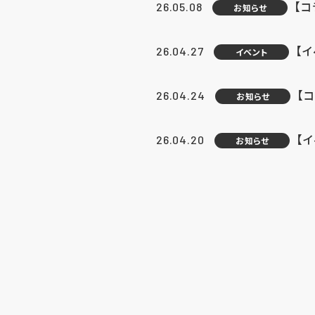
【
26.05.08
お知らせ
【
26.04.27
イベント
【
26.04.24
お知らせ
【
26.04.20
お知らせ