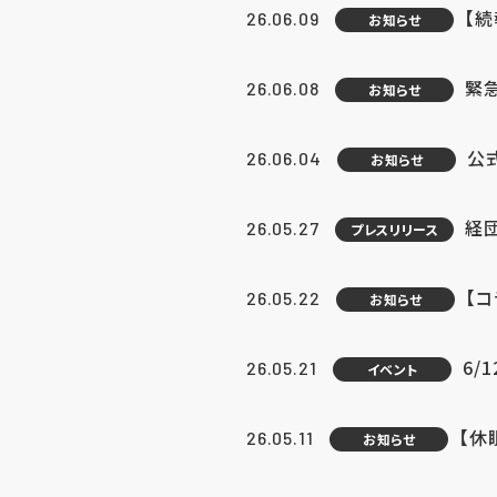
【続
26.06.09
お知らせ
緊急
26.06.08
お知らせ
公
26.06.04
お知らせ
経団
26.05.27
プレスリリース
【
26.05.22
お知らせ
6/
26.05.21
イベント
【休
26.05.11
お知らせ