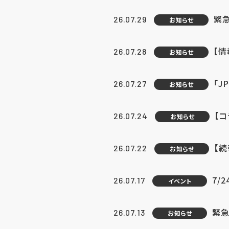
緊
26.07.29
お知らせ
【
26.07.28
お知らせ
「J
26.07.27
お知らせ
【
26.07.24
お知らせ
【
26.07.22
お知らせ
7/
26.07.17
イベント
緊急
26.07.13
お知らせ