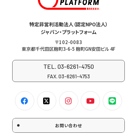
特定非営利活動法人（認定NPO法人）
ジャパン・プラットフォーム
〒102-0083
東京都千代田区麹町3-6-5 麹町GN安田ビル 4F
TEL. 03-6261-4750
FAX. 03-6261-4753
お問い合わせ