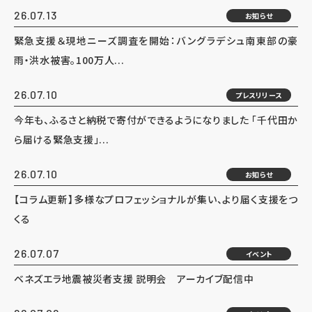
26.07.13
お知らせ
緊急支援＆現地ニーズ調査を開始：バングラデシュ南東部の豪
雨・洪水被害。100万人...
26.07.10
プレスリリース
今年も、ふるさと納税で寄付ができるようになりました 「千代田か
ら届ける緊急支援」...
26.07.10
お知らせ
【コラム更新】多様なプロフェッショナルが集い、より届く支援をつ
くる
26.07.07
イベント
ベネズエラ地震被災者支援 説明会 アーカイブ配信中