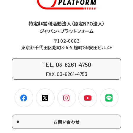
特定非営利活動法人（認定NPO法人）
ジャパン・プラットフォーム
〒102-0083
東京都千代田区麹町3-6-5 麹町GN安田ビル 4F
TEL. 03-6261-4750
FAX. 03-6261-4753
お問い合わせ