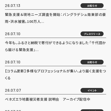
26.07.13
お知らせ
緊急支援＆現地ニーズ調査を開始：バングラデシュ南東部の豪
雨・洪水被害。100万人...
26.07.10
プレスリリース
今年も、ふるさと納税で寄付ができるようになりました 「千代田か
ら届ける緊急支援」...
26.07.10
お知らせ
【コラム更新】多様なプロフェッショナルが集い、より届く支援をつ
くる
26.07.07
イベント
ベネズエラ地震被災者支援 説明会 アーカイブ配信中