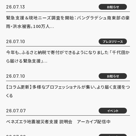
26.07.13
お知らせ
緊急支援＆現地ニーズ調査を開始：バングラデシュ南東部の豪
雨・洪水被害。100万人...
26.07.10
プレスリリース
今年も、ふるさと納税で寄付ができるようになりました 「千代田か
ら届ける緊急支援」...
26.07.10
お知らせ
【コラム更新】多様なプロフェッショナルが集い、より届く支援をつ
くる
26.07.07
イベント
ベネズエラ地震被災者支援 説明会 アーカイブ配信中