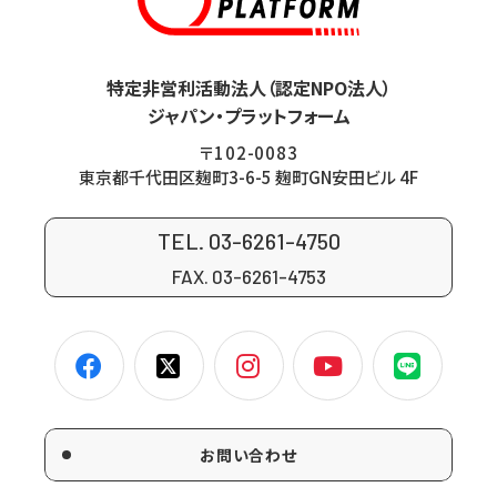
特定非営利活動法人（認定NPO法人）
ジャパン・プラットフォーム
〒102-0083
東京都千代田区麹町3-6-5 麹町GN安田ビル 4F
TEL. 03-6261-4750
FAX. 03-6261-4753
お問い合わせ