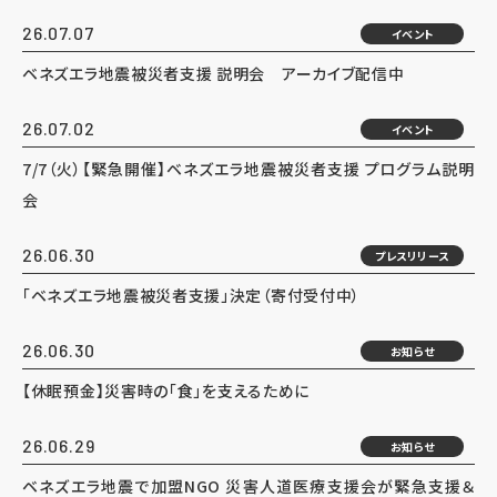
26.07.07
イベント
ベネズエラ地震被災者支援 説明会 アーカイブ配信中
26.07.02
イベント
7/7（火）【緊急開催】ベネズエラ地震被災者支援 プログラム説明
会
26.06.30
プレスリリース
「ベネズエラ地震被災者支援」決定（寄付受付中）
26.06.30
お知らせ
【休眠預金】災害時の「食」を支えるために
26.06.29
お知らせ
ベネズエラ地震で加盟NGO 災害人道医療支援会が緊急支援＆