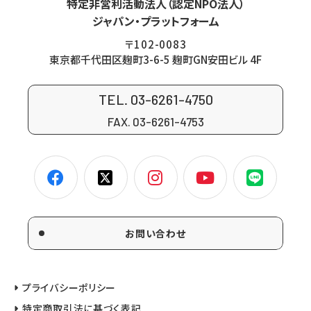
特定非営利活動法人（認定NPO法人）
ジャパン・プラットフォーム
〒102-0083
東京都千代田区麹町3-6-5 麹町GN安田ビル 4F
TEL. 03-6261-4750
FAX. 03-6261-4753
お問い合わせ
プライバシーポリシー
特定商取引法に基づく表記